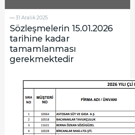
―
31 Aralık 2025
Sözleşmelerin 15.01.2026
tarihine kadar
tamamlanması
gerekmektedir