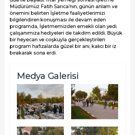
Müdürümüz Fatih Sarıca’nın, günün anlam ve
önemini belirten İşletme faaliyetlerimizi
bilgilendiren konuşması ile devam eden
programda, İşletmemizden emekli olan yedi
çalışanımıza hediyeleri de takdim edildi. Büyük
bir heyecan ve coşkuyla gerçekleştirilen
program hafızalarda güzel bir anı, kalıcı bir iz
bırakarak sona erdi.
Medya Galerisi