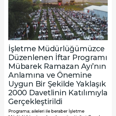
İşletme Müdürlüğümüzce
Düzenlenen İftar Programı
Mübarek Ramazan Ayı’nın
Anlamına ve Önemine
Uygun Bir Şekilde Yaklaşık
2000 Davetlinin Katılımıyla
Gerçekleştirildi
Programa; aileleri ile beraber İşletme