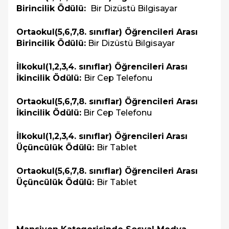
Birincilik Ödülü:
Bir Dizüstü Bilgisayar
Ortaokul(5,6,7,8. sınıflar) Öğrencileri Arası
Birincilik Ödülü:
Bir Dizüstü Bilgisayar
İlkokul(1,2,3,4. sınıflar) Öğrencileri Arası
İkincilik Ödülü:
Bir Cep Telefonu
Ortaokul(5,6,7,8. sınıflar) Öğrencileri Arası
İkincilik Ödülü:
Bir Cep Telefonu
İlkokul(1,2,3,4. sınıflar) Öğrencileri Arası
Üçüncülük Ödülü:
Bir Tablet
Ortaokul(5,6,7,8. sınıflar) Öğrencileri Arası
Üçüncülük Ödülü:
Bir Tablet