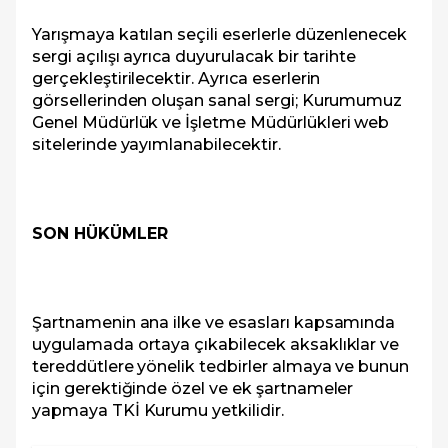
Yarışmaya katılan seçili eserlerle düzenlenecek
sergi açılışı ayrıca duyurulacak bir tarihte
gerçekleştirilecektir. Ayrıca eserlerin
görsellerinden oluşan sanal sergi; Kurumumuz
Genel Müdürlük ve İşletme Müdürlükleri web
sitelerinde yayımlanabilecektir.
SON HÜKÜMLER
Şartnamenin ana ilke ve esasları kapsamında
uygulamada ortaya çıkabilecek aksaklıklar ve
tereddütlere yönelik tedbirler almaya ve bunun
için gerektiğinde özel ve ek şartnameler
yapmaya TKİ Kurumu yetkilidir.