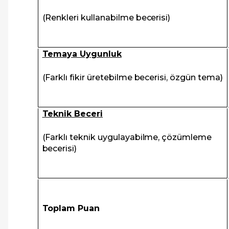
(Renkleri kullanabilme becerisi)
Temaya Uygunluk
(Farklı fikir üretebilme becerisi, özgün tema)
Teknik Beceri
(Farklı teknik uygulayabilme, çözümleme
becerisi)
Toplam Puan