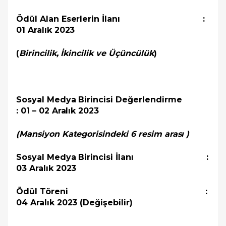
Ödül Alan Eserlerin İlanı :
01 Aralık 2023
(
Birincilik, İkincilik ve Üçüncülük
)
Sosyal Medya Birincisi Değerlendirme
: 01 – 02 Aralık 2023
(Mansiyon Kategorisindeki 6 resim arası )
Sosyal Medya Birincisi İlanı :
03 Aralık 2023
Ödül Töreni :
04 Aralık 2023 (Değişebilir)