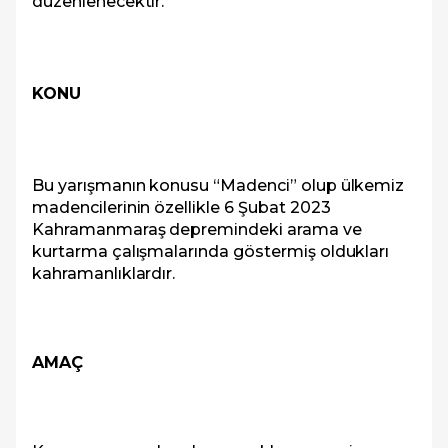
düzenlenecektir.
KONU
Bu yarışmanın konusu “Madenci” olup ülkemiz
madencilerinin özellikle 6 Şubat 2023
Kahramanmaraş depremindeki arama ve
kurtarma çalışmalarında göstermiş oldukları
kahramanlıklardır.
AMAÇ