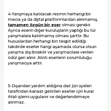
4-Yarışmaya katılacak resmin herhangi bir
mecra ya da dijital platformlardan alınmamış,
tamamen özgün bir eser
olması gerekir.
Ayrıca eserin diğer kuruluşların yaptığı bu tür
yarışmalara katılmamış olması şarttır. Bu
hususlardan herhangi biri tespit edildiği
takdirde eserler hangi aşamada olursa olsun
yarışma dışı bırakılır ve yarışmacılara verilen
ödül geri alınır. Alıntı eserlerin sorumluluğu
yarışmacıya aittir.
5-Dışarıdan yardım aldığına dair jüri üyeleri
tarafından kanaat getirilen eserler için kural
ihlali işlemi uygulanır ve değerlendirmeye
alınmaz.